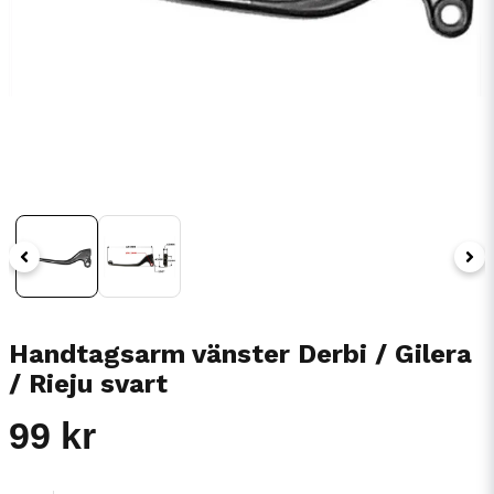
Handtagsarm vänster Derbi / Gilera
/ Rieju svart
99 kr