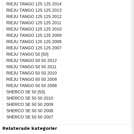
RIEJU TANGO 125 125 2014
RIEJU TANGO 125 125 2013
RIEJU TANGO 125 125 2012
RIEJU TANGO 125 125 2011
RIEJU TANGO 125 125 2010
RIEJU TANGO 125 125 2009
RIEJU TANGO 125 125 2008
RIEJU TANGO 125 125 2007
RIEJU TANGO 50 [50]
RIEJU TANGO 50 50 2012
RIEJU TANGO 50 50 2011
RIEJU TANGO 50 50 2010
RIEJU TANGO 50 50 2009
RIEJU TANGO 50 50 2008
SHERCO SE 50 [50]
SHERCO SE 50 50 2010
SHERCO SE 50 50 2009
SHERCO SE 50 50 2008
SHERCO SE 50 50 2007
Relaterade kategorier