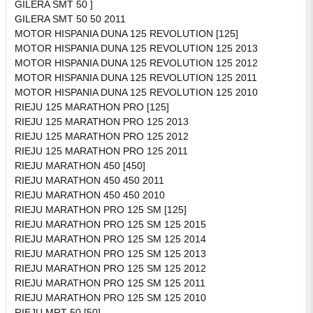
GILERA SMT 50 ]
GILERA SMT 50 50 2011
MOTOR HISPANIA DUNA 125 REVOLUTION [125]
MOTOR HISPANIA DUNA 125 REVOLUTION 125 2013
MOTOR HISPANIA DUNA 125 REVOLUTION 125 2012
MOTOR HISPANIA DUNA 125 REVOLUTION 125 2011
MOTOR HISPANIA DUNA 125 REVOLUTION 125 2010
RIEJU 125 MARATHON PRO [125]
RIEJU 125 MARATHON PRO 125 2013
RIEJU 125 MARATHON PRO 125 2012
RIEJU 125 MARATHON PRO 125 2011
RIEJU MARATHON 450 [450]
RIEJU MARATHON 450 450 2011
RIEJU MARATHON 450 450 2010
RIEJU MARATHON PRO 125 SM [125]
RIEJU MARATHON PRO 125 SM 125 2015
RIEJU MARATHON PRO 125 SM 125 2014
RIEJU MARATHON PRO 125 SM 125 2013
RIEJU MARATHON PRO 125 SM 125 2012
RIEJU MARATHON PRO 125 SM 125 2011
RIEJU MARATHON PRO 125 SM 125 2010
RIEJU MRT 50 [50]