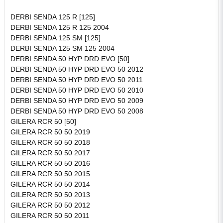
DERBI SENDA 125 R [125]
DERBI SENDA 125 R 125 2004
DERBI SENDA 125 SM [125]
DERBI SENDA 125 SM 125 2004
DERBI SENDA 50 HYP DRD EVO [50]
DERBI SENDA 50 HYP DRD EVO 50 2012
DERBI SENDA 50 HYP DRD EVO 50 2011
DERBI SENDA 50 HYP DRD EVO 50 2010
DERBI SENDA 50 HYP DRD EVO 50 2009
DERBI SENDA 50 HYP DRD EVO 50 2008
GILERA RCR 50 [50]
GILERA RCR 50 50 2019
GILERA RCR 50 50 2018
GILERA RCR 50 50 2017
GILERA RCR 50 50 2016
GILERA RCR 50 50 2015
GILERA RCR 50 50 2014
GILERA RCR 50 50 2013
GILERA RCR 50 50 2012
GILERA RCR 50 50 2011