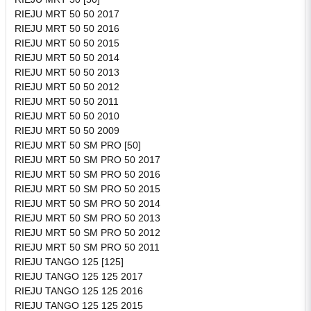
RIEJU MRT 50 50 2017
RIEJU MRT 50 50 2016
RIEJU MRT 50 50 2015
RIEJU MRT 50 50 2014
RIEJU MRT 50 50 2013
RIEJU MRT 50 50 2012
RIEJU MRT 50 50 2011
RIEJU MRT 50 50 2010
RIEJU MRT 50 50 2009
RIEJU MRT 50 SM PRO [50]
RIEJU MRT 50 SM PRO 50 2017
RIEJU MRT 50 SM PRO 50 2016
RIEJU MRT 50 SM PRO 50 2015
RIEJU MRT 50 SM PRO 50 2014
RIEJU MRT 50 SM PRO 50 2013
RIEJU MRT 50 SM PRO 50 2012
RIEJU MRT 50 SM PRO 50 2011
RIEJU TANGO 125 [125]
RIEJU TANGO 125 125 2017
RIEJU TANGO 125 125 2016
RIEJU TANGO 125 125 2015