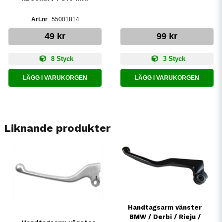
55001814
49 kr
99 kr
8 Styck
3 Styck
LÄGG I VARUKORGEN
LÄGG I VARUKORGEN
Liknande produkter
Handtagsarm vänster
BMW / Derbi / Rieju /