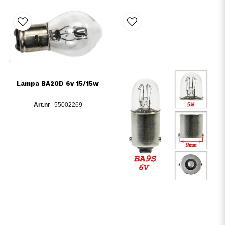
Lampa BA20D 6v 15/15w
55002269