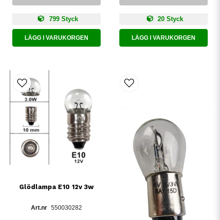
799 Styck
20 Styck
LÄGG I VARUKORGEN
LÄGG I VARUKORGEN
Glödlampa E10 12v 3w
550030282