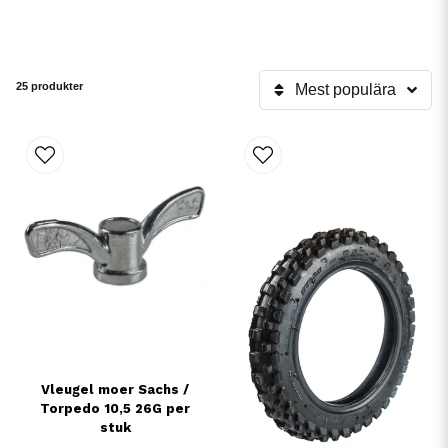
25 produkter
Mest populära
Vleugel moer Sachs /
Torpedo 10,5 26G per
stuk