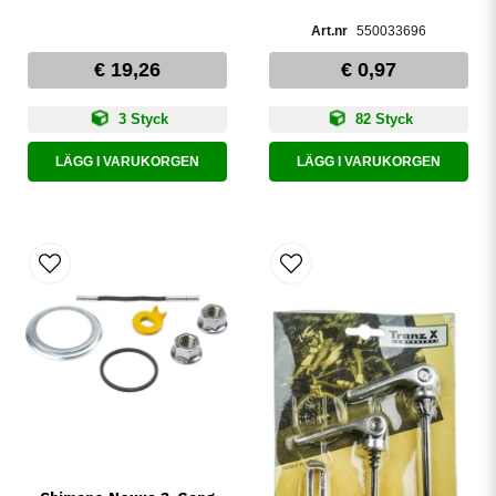
550033696
€ 19,26
€ 0,97
3 Styck
82 Styck
LÄGG I VARUKORGEN
LÄGG I VARUKORGEN