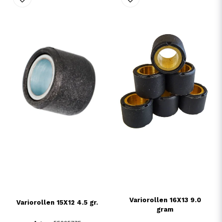
Variorollen 16X13 9.0
Variorollen 15X12 4.5 gr.
gram