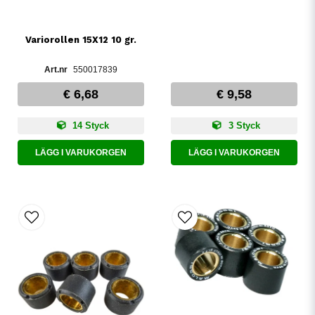
Variorollen 15X12 10 gr.
550017839
€ 6,68
€ 9,58
14 Styck
3 Styck
LÄGG I VARUKORGEN
LÄGG I VARUKORGEN