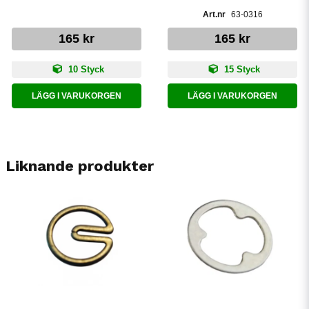
63-0316
165 kr
165 kr
10 Styck
15 Styck
LÄGG I VARUKORGEN
LÄGG I VARUKORGEN
Liknande produkter