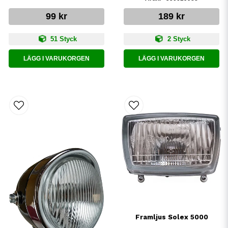
99 kr
189 kr
51 Styck
2 Styck
LÄGG I VARUKORGEN
LÄGG I VARUKORGEN
Framljus Solex 5000