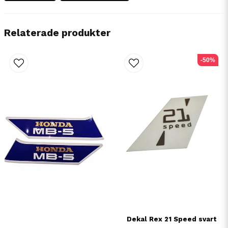
Relaterade produkter
-50%
Dekal Rex 21 Speed svart