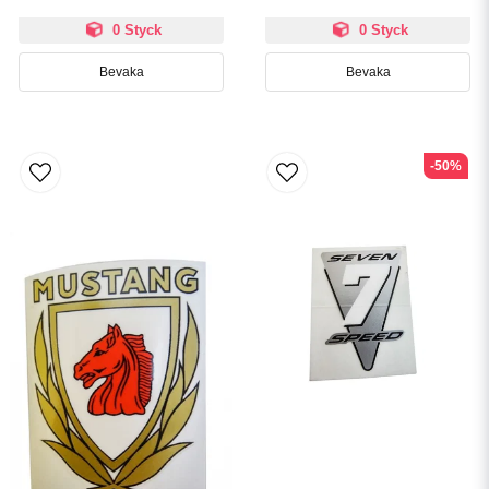
0 Styck
0 Styck
Bevaka
Bevaka
-50%