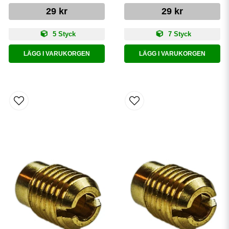
29 kr
29 kr
5 Styck
7 Styck
LÄGG I VARUKORGEN
LÄGG I VARUKORGEN