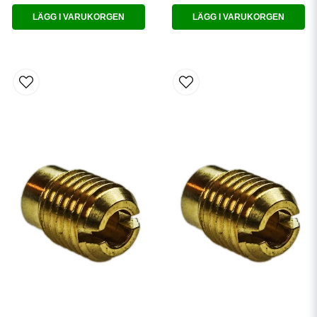
LÄGG I VARUKORGEN
LÄGG I VARUKORGEN