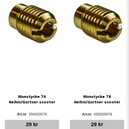
Munstycke 76
Munstycke 78
Keihin/Gurtner scooter
Keihin/Gurtner scooter
550020076
550020078
29 kr
29 kr