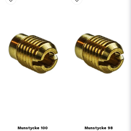
Munstycke 100
Munstycke 98