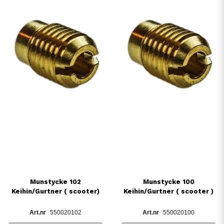
Munstycke 102
Munstycke 100
Keihin/Gurtner ( scooter)
Keihin/Gurtner ( scooter )
550020102
550020100