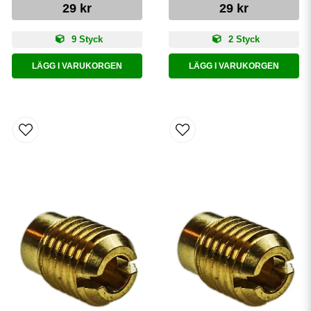
29 kr
29 kr
9 Styck
2 Styck
LÄGG I VARUKORGEN
LÄGG I VARUKORGEN