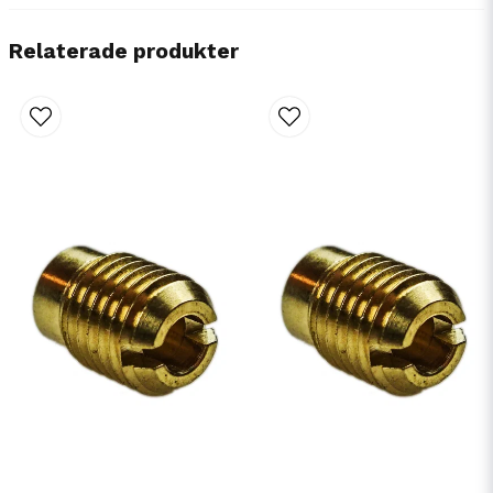
Relaterade produkter