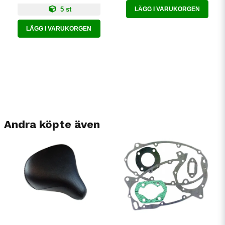
5 st
LÄGG I VARUKORGEN
LÄGG I VARUKORGEN
Andra köpte även