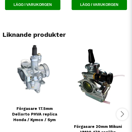
LÄGG I VARUKORGEN
LÄGG I VARUKORGEN
Liknande produkter
Förgasare 17.5mm
Dellorto PHVA replica
Honda / Kymco / Sym
Förgasare 20mm Mikuni