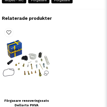
Relaterade produkter
Förgasare renoveringssats
Dellorto PHVA