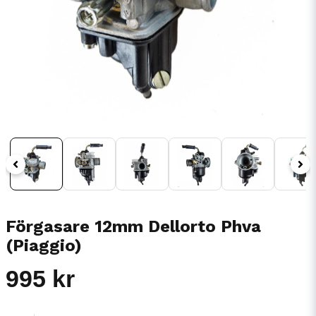
Förgasare 12mm Dellorto Phva
(Piaggio)
995 kr