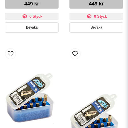
449 kr
449 kr
0 Styck
0 Styck
Bevaka
Bevaka