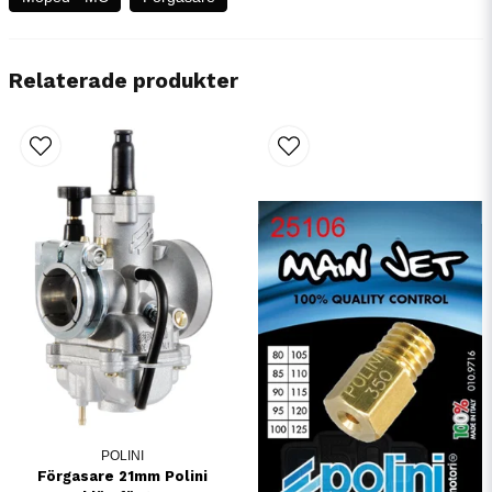
Relaterade produkter
POLINI
Förgasare 21mm Polini