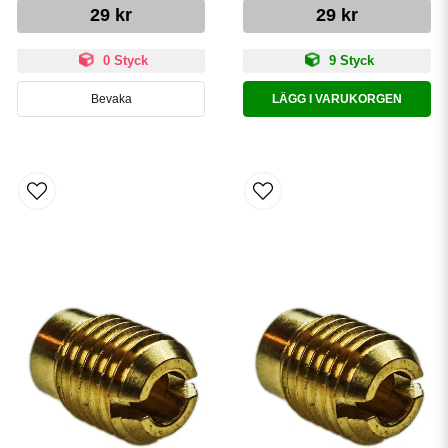
29 kr
29 kr
0 Styck
9 Styck
Bevaka
LÄGG I VARUKORGEN