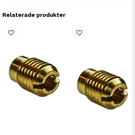
Relaterade produkter