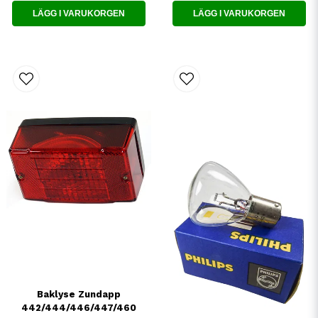
LÄGG I VARUKORGEN
LÄGG I VARUKORGEN
Baklyse Zundapp
442/444/446/447/460