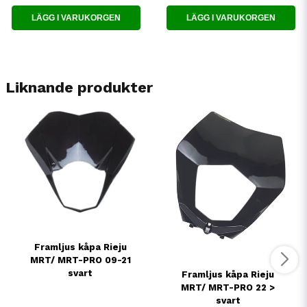
LÄGG I VARUKORGEN
LÄGG I VARUKORGEN
Liknande produkter
Framljus kåpa Rieju
MRT/ MRT-PRO 09-21
svart
Framljus kåpa Rieju
MRT/ MRT-PRO 22 >
svart