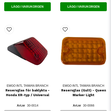
LÄGG I VARUKORGEN
LÄGG I VARUKORGEN
EMGO INTL TAIWAN BRANCH
EMGO INTL TAIWAN BRANCH
Reservglas för baklykta -
Reservglas (Gult) - Queen
Honda XR-typ / Universal
Marker Light
30-0014
30-0066