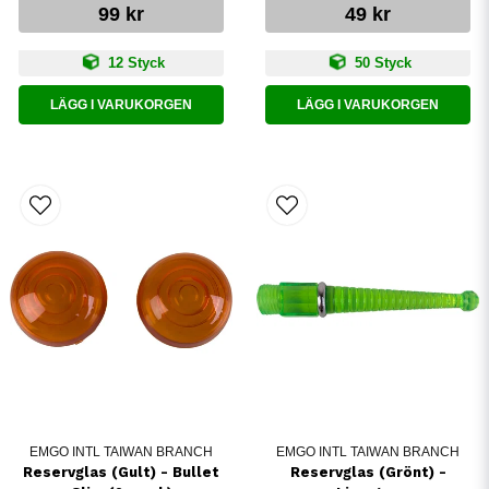
99 kr
49 kr
12 Styck
50 Styck
LÄGG I VARUKORGEN
LÄGG I VARUKORGEN
EMGO INTL TAIWAN BRANCH
EMGO INTL TAIWAN BRANCH
Reservglas (Gult) - Bullet
Reservglas (Grönt) -