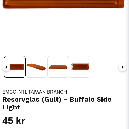
EMGO INTL TAIWAN BRANCH
Reservglas (Gult) - Buffalo Side
Light
45 kr