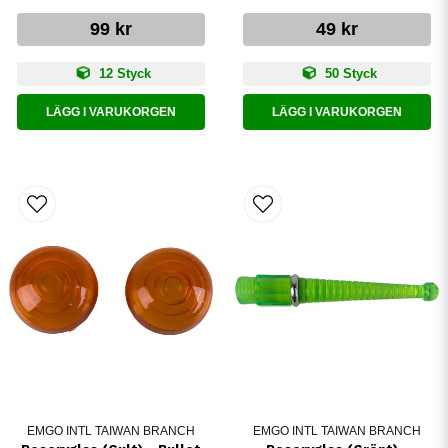
99 kr
49 kr
12 Styck
50 Styck
LÄGG I VARUKORGEN
LÄGG I VARUKORGEN
EMGO INTL TAIWAN BRANCH
EMGO INTL TAIWAN BRANCH