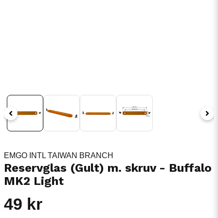
EMGO INTL TAIWAN BRANCH
Reservglas (Gult) m. skruv - Buffalo
MK2 Light
49 kr