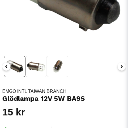
EMGO INTL TAIWAN BRANCH
Glödlampa 12V 5W BA9S
15 kr