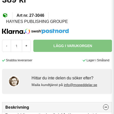
27-3046
HAYNES PUBLISHING GROUPE
LÄGG I VARUKORGEN
-
+
Snabba leveranser
Lager i Småland
Hittar du inte delen du söker efter?
Maila kundtjänst på
info@mopeddelar.se
Beskrivning