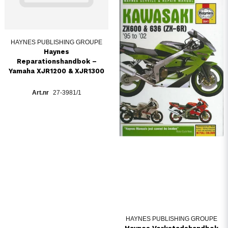
HAYNES PUBLISHING GROUPE
Haynes
Reparationshandbok –
Yamaha XJR1200 & XJR1300
27-3981/1
HAYNES PUBLISHING GROUPE