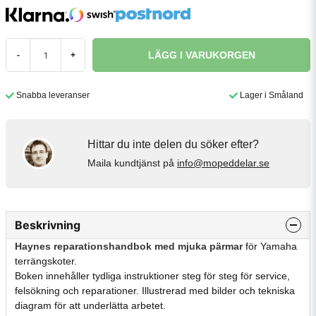
LÄGG I VARUKORGEN
-
+
Snabba leveranser
Lager i Småland
Hittar du inte delen du söker efter?
Maila kundtjänst på
info@mopeddelar.se
Beskrivning
Haynes reparationshandbok med mjuka pärmar
för Yamaha
terrängskoter.
Boken innehåller tydliga instruktioner steg för steg för service,
felsökning och reparationer. Illustrerad med bilder och tekniska
diagram för att underlätta arbetet.