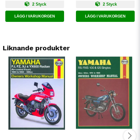
2 Styck
2 Styck
LÄGG I VARUKORGEN
LÄGG I VARUKORGEN
Liknande produkter