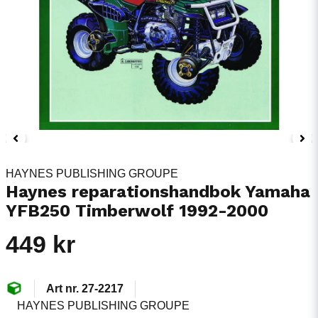
HAYNES PUBLISHING GROUPE
Haynes reparationshandbok Yamaha
YFB250 Timberwolf 1992-2000
449 kr
27-2217
HAYNES PUBLISHING GROUPE