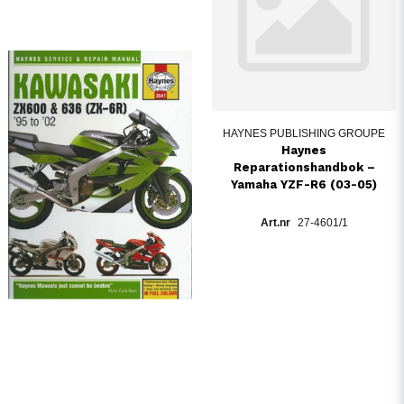
HAYNES PUBLISHING GROUPE
Haynes
Reparationshandbok –
Yamaha YZF-R6 (03-05)
27-4601/1