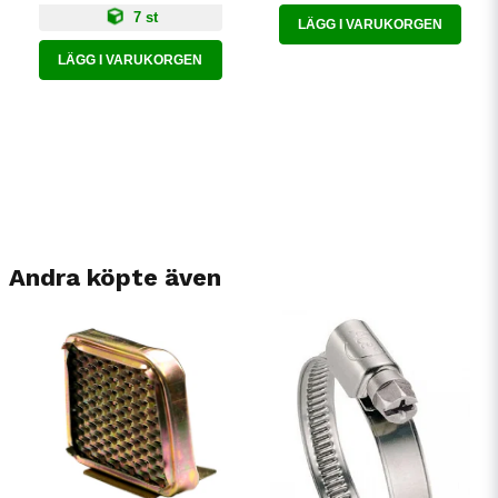
7 st
LÄGG I VARUKORGEN
LÄGG I VARUKORGEN
Andra köpte även