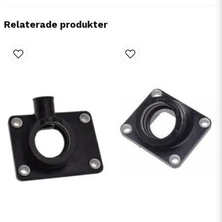
Relaterade produkter