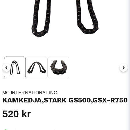
MC INTERNATIONAL INC
KAMKEDJA,STARK GS500,GSX-R750
520 kr