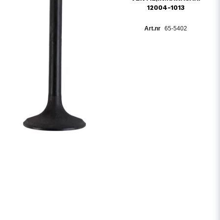
12004-1013
65-5402