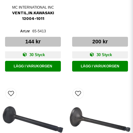
MC INTERNATIONAL INC
VENTIL,IN.KAWASAKI
12004-1011
65-5413
144 kr
200 kr
30 Styck
30 Styck
LÄGG I VARUKORGEN
LÄGG I VARUKORGEN