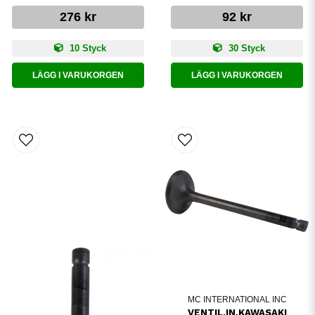
276 kr
92 kr
10 Styck
30 Styck
LÄGG I VARUKORGEN
LÄGG I VARUKORGEN
MC INTERNATIONAL INC
VENTIL,IN.KAWASAKI