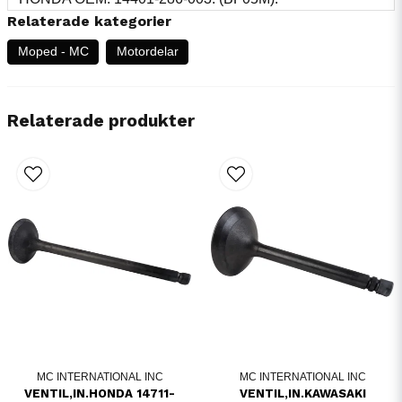
Relaterade kategorier
Moped - MC
Motordelar
Relaterade produkter
MC INTERNATIONAL INC
MC INTERNATIONAL INC
VENTIL,IN.HONDA 14711-
VENTIL,IN.KAWASAKI