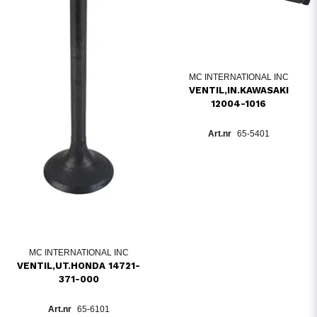
MC INTERNATIONAL INC
VENTIL,IN.KAWASAKI
12004-1016
65-5401
MC INTERNATIONAL INC
VENTIL,UT.HONDA 14721-
371-000
65-6101