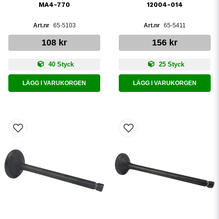
MA4-770
12004-014
65-5103
65-5411
108 kr
156 kr
40 Styck
25 Styck
LÄGG I VARUKORGEN
LÄGG I VARUKORGEN