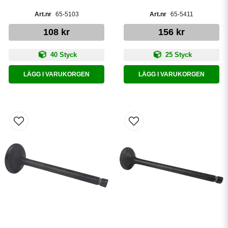
65-5103
65-5411
108 kr
156 kr
40 Styck
25 Styck
LÄGG I VARUKORGEN
LÄGG I VARUKORGEN