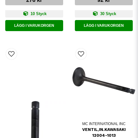
10 Styck
30 Styck
LÄGG I VARUKORGEN
LÄGG I VARUKORGEN
MC INTERNATIONAL INC
VENTIL,IN.KAWASAKI
12004-1013