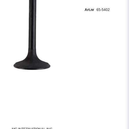
65-5402