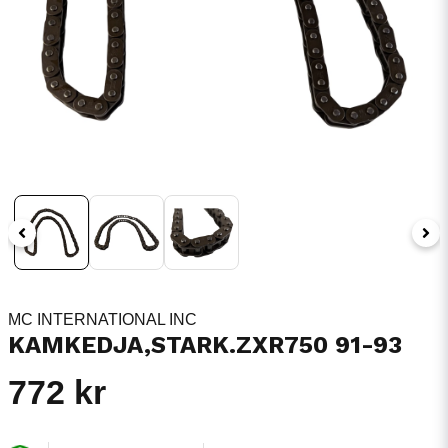
MC INTERNATIONAL INC
KAMKEDJA,STARK.ZXR750 91-93
772 kr