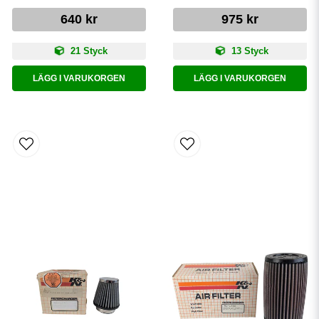
640 kr
975 kr
21 Styck
13 Styck
LÄGG I VARUKORGEN
LÄGG I VARUKORGEN