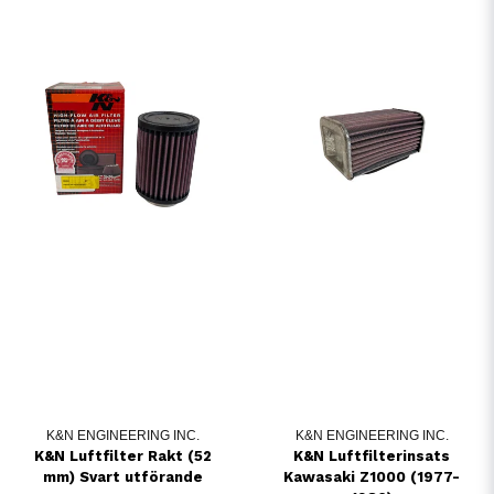
K&N ENGINEERING INC.
K&N ENGINEERING INC.
K&N Luftfilter Rakt (52
K&N Luftfilterinsats
mm) Svart utförande
Kawasaki Z1000 (1977-