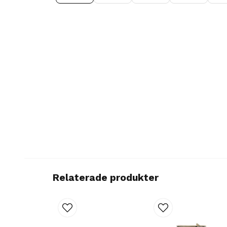
Relaterade produkter