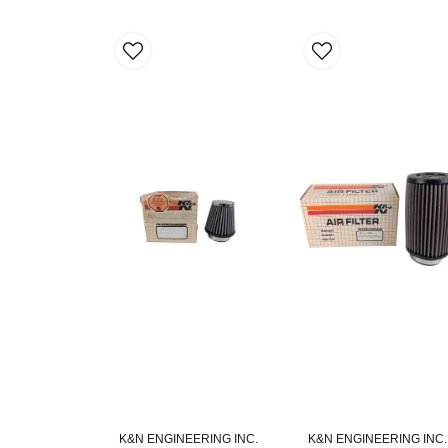
K&N ENGINEERING INC.
K&N ENGINEERING INC.