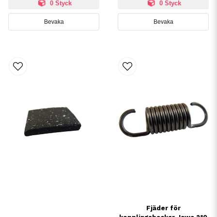
0 Styck
0 Styck
Bevaka
Bevaka
Fjäder för