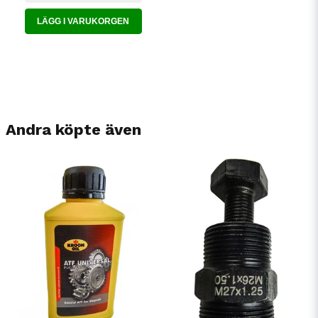
LÄGG I VARUKORGEN
Andra köpte även