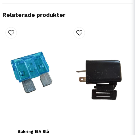
Relaterade produkter
Säkring 15A Blå