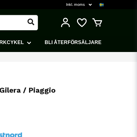
ARKCYKEL
BLI ÅTERFÖRSÄLJARE
Gilera / Piaggio