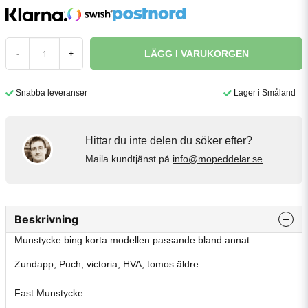
LÄGG I VARUKORGEN
-
+
Snabba leveranser
Lager i Småland
Hittar du inte delen du söker efter?
Maila kundtjänst på
info@mopeddelar.se
Beskrivning
Munstycke bing korta modellen passande bland annat
Zundapp, Puch, victoria, HVA, tomos äldre
Fast Munstycke