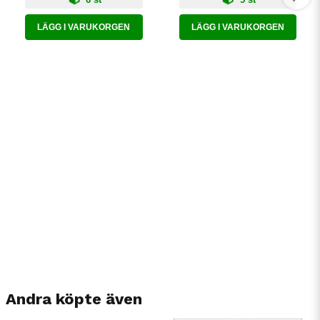
LÄGG I VARUKORGEN
LÄGG I VARUKORGEN
Andra köpte även