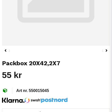
Packbox 20X42,2X7
55 kr
550015045