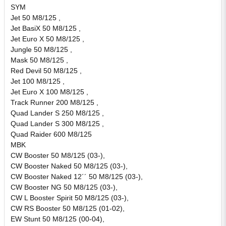
SYM
Jet 50 M8/125 ,
Jet BasiX 50 M8/125 ,
Jet Euro X 50 M8/125 ,
Jungle 50 M8/125 ,
Mask 50 M8/125 ,
Red Devil 50 M8/125 ,
Jet 100 M8/125 ,
Jet Euro X 100 M8/125 ,
Track Runner 200 M8/125 ,
Quad Lander S 250 M8/125 ,
Quad Lander S 300 M8/125 ,
Quad Raider 600 M8/125
MBK
CW Booster 50 M8/125 (03-),
CW Booster Naked 50 M8/125 (03-),
CW Booster Naked 12´´ 50 M8/125 (03-),
CW Booster NG 50 M8/125 (03-),
CW L Booster Spirit 50 M8/125 (03-),
CW RS Booster 50 M8/125 (01-02),
EW Stunt 50 M8/125 (00-04),