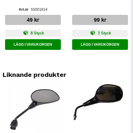
55001814
49 kr
99 kr
8 Styck
3 Styck
LÄGG I VARUKORGEN
LÄGG I VARUKORGEN
Liknande produkter