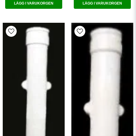
LÄGG I VARUKORGEN
LÄGG I VARUKORGEN