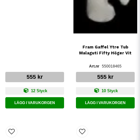
Fram Gaffel Ytre Tub
Malaguti Fifty Höger Vit
550018465
555 kr
555 kr
12 Styck
10 Styck
LÄGG I VARUKORGEN
LÄGG I VARUKORGEN