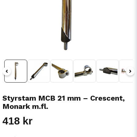
Styrstam MCB 21 mm – Crescent,
Monark m.fl.
418 kr