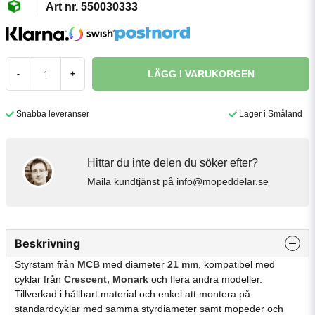
550030333
LÄGG I VARUKORGEN
-
+
Snabba leveranser
Lager i Småland
Hittar du inte delen du söker efter?
Maila kundtjänst på
info@mopeddelar.se
Beskrivning
Styrstam från
MCB
med diameter
21 mm
, kompatibel med
cyklar från
Crescent, Monark
och flera andra modeller.
Tillverkad i hållbart material och enkel att montera på
standardcyklar med samma styrdiameter samt mopeder och