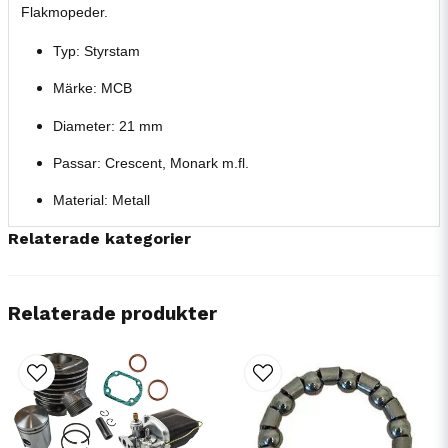
Flakmopeder.
Typ: Styrstam
Märke: MCB
Diameter: 21 mm
Passar: Crescent, Monark m.fl.
Material: Metall
Relaterade kategorier
Relaterade produkter