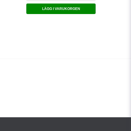
LÄGG I VARUKORGEN