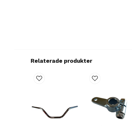
Relaterade produkter