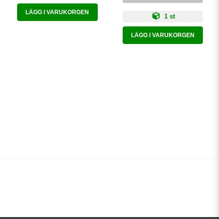
LÄGG I VARUKORGEN
1 st
LÄGG I VARUKORGEN