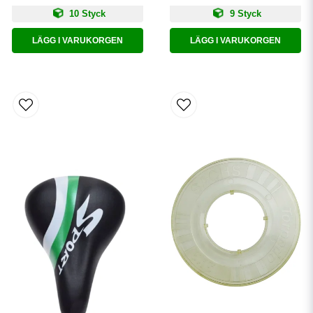
10 Styck
9 Styck
LÄGG I VARUKORGEN
LÄGG I VARUKORGEN