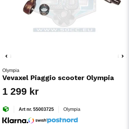
Olympia
Vevaxel Piaggio scooter Olympia
1 299 kr
55003725
Olympia