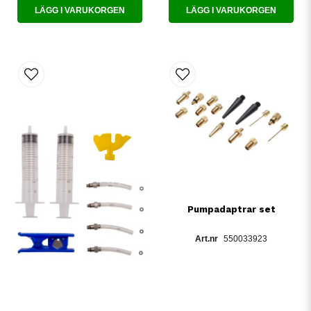
LÄGG I VARUKORGEN
LÄGG I VARUKORGEN
Pumpadaptrar set
550033923