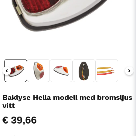
Baklyse Hella modell med bromsljus
vitt
€ 39,66