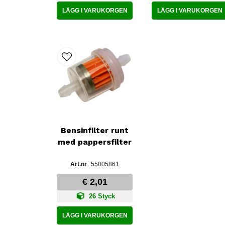
LÄGG I VARUKORGEN
LÄGG I VARUKORGEN
Bensinfilter runt
med pappersfilter
55005861
€ 2,01
26 Styck
LÄGG I VARUKORGEN