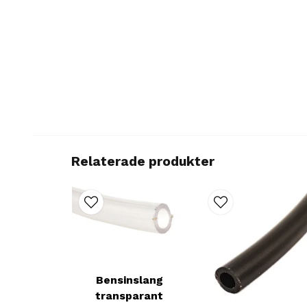
Relaterade produkter
Bensinslang
transparant