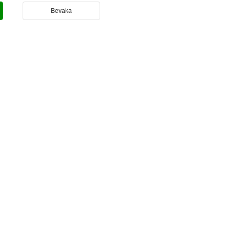
Bevaka