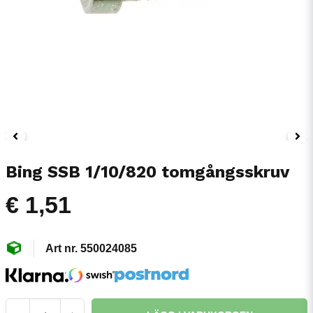
Bing SSB 1/10/820 tomgångsskruv
€ 1,51
550024085