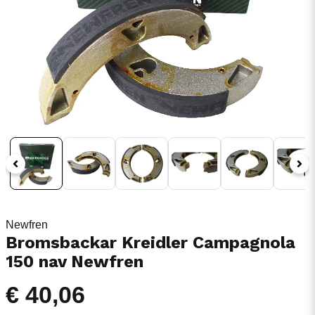
Newfren
Bromsbackar Kreidler Campagnola
150 nav Newfren
€ 40,06