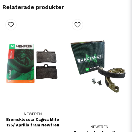
Relaterade produkter
NEWFREN
Bromsklossar Cagiva Mito
125/ Aprilia fram Newfren
NEWFREN