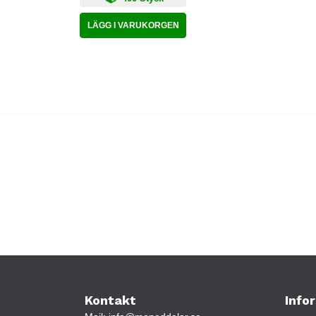
LÄGG I VARUKORGEN
Kontakt
Info