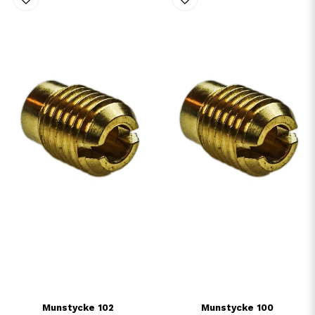
Munstycke 102
Munstycke 100