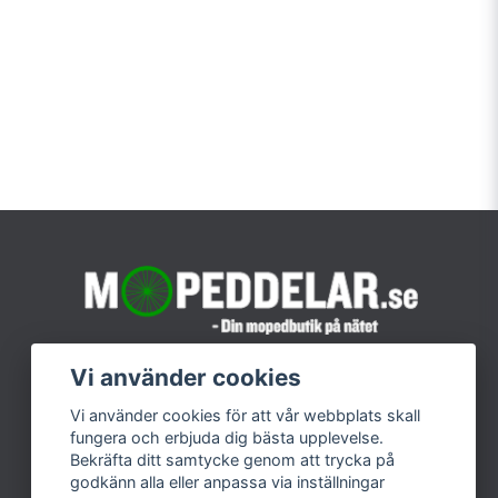
Vi använder cookies
Vi använder cookies för att vår webbplats skall
fungera och erbjuda dig bästa upplevelse.
Bekräfta ditt samtycke genom att trycka på
godkänn alla eller anpassa via inställningar