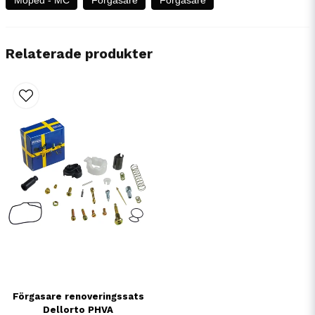
Relaterade produkter
Förgasare renoveringssats
Dellorto PHVA